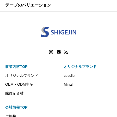
テープのバリエーション
事業内容TOP
オリジナルブランド
オリジナルブランド
coodle
OEM・ODM生産
Minali
繊維副資材
会社情報TOP
ご挨拶