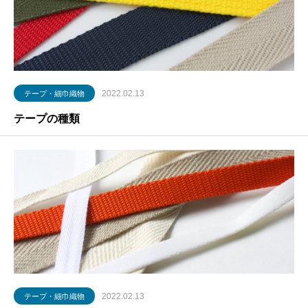
2022.02.13
テープ・細巾織物
テープの種類
2022.02.13
テープ・細巾織物