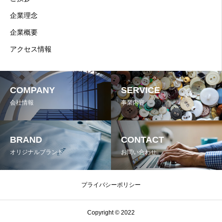
企業理念
企業概要
アクセス情報
COMPANY
SERVICE
会社情報
事業内容
BRAND
CONTACT
オリジナルブランド
お問い合わせ
プライバシーポリシー
Copyright © 2022