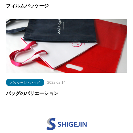
フィルムパッケージ
2022.02.14
パッケージ・バッグ
バッグのバリエーション