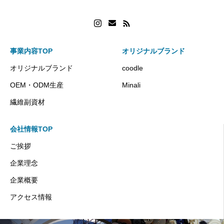
事業内容TOP
オリジナルブランド
オリジナルブランド
coodle
OEM・ODM生産
Minali
繊維副資材
会社情報TOP
ご挨拶
企業理念
企業概要
アクセス情報