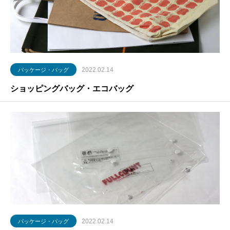
2022.02.14
パッケージ・バッグ
ショッピングバッグ・エコバッグ
2022.02.14
パッケージ・バッグ