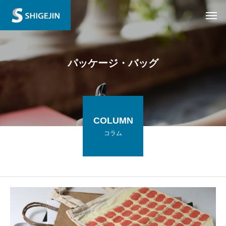
パッケージ・バッグ
COLUMN
コラム